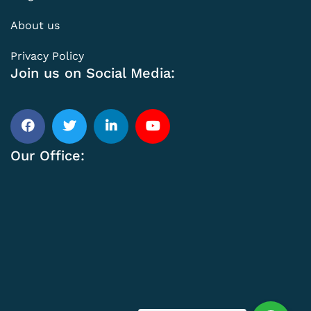
About us
Privacy Policy
Join us on Social Media:
Our Office: