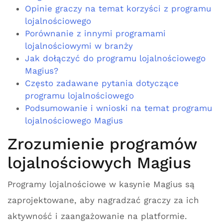
Opinie graczy na temat korzyści z programu
lojalnościowego
Porównanie z innymi programami
lojalnościowymi w branży
Jak dołączyć do programu lojalnościowego
Magius?
Często zadawane pytania dotyczące
programu lojalnościowego
Podsumowanie i wnioski na temat programu
lojalnościowego Magius
Zrozumienie programów
lojalnościowych Magius
Programy lojalnościowe w kasynie Magius są
zaprojektowane, aby nagradzać graczy za ich
aktywność i zaangażowanie na platformie.