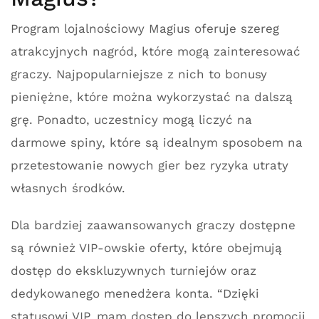
Program lojalnościowy Magius oferuje szereg
atrakcyjnych nagród, które mogą zainteresować
graczy. Najpopularniejsze z nich to bonusy
pieniężne, które można wykorzystać na dalszą
grę. Ponadto, uczestnicy mogą liczyć na
darmowe spiny, które są idealnym sposobem na
przetestowanie nowych gier bez ryzyka utraty
własnych środków.
Dla bardziej zaawansowanych graczy dostępne
są również VIP-owskie oferty, które obejmują
dostęp do ekskluzywnych turniejów oraz
dedykowanego menedżera konta. “Dzięki
statusowi VIP, mam dostęp do lepszych promocji