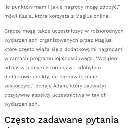
ile punktów mam i jakie nagrody mogę zdobyć,”
mówi Kasia, która korzysta z Magius online.
Gracze mogą także uczestniczyć w różnorodnych
wydarzeniach organizowanych przez Magius,
które często wiążą się z dodatkowymi nagrodami
w ramach programu lojalnościowego. “Wziąłem
udział w jednym z turniejów i zdobyłem
dodatkowe punkty, co naprawdę mnie
zaskoczyło,” dodaje Adam, który zauważył
pozytywne aspekty uczestnictwa w takich
wydarzeniach.
Często zadawane pytania