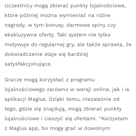
Uczestnicy mogą zbierać punkty lojalnościowe,
które później można wymieniać na różne
nagrody, w tym bonusy, darmowe spiny czy
ekskluzywne oferty. Taki system nie tylko
motywuje do regularnej gry, ale także sprawia, że
doświadczenie staje się bardziej
satysfakcjonujące.
Gracze mogą korzystać z programu
lojalnościowego zarówno w wersji online, jak i w
aplikacji Magius. Dzięki temu, niezależnie od
tego, gdzie się znajdują, mogą zbierać punkty
lojalnościowe i cieszyć się ofertami. “Korzystam
z Magius app, bo mogę grać w dowolnym