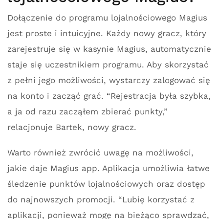
Dołączenie do programu lojalnościowego Magius
jest proste i intuicyjne. Każdy nowy gracz, który
zarejestruje się w kasynie Magius, automatycznie
staje się uczestnikiem programu. Aby skorzystać
z pełni jego możliwości, wystarczy zalogować się
na konto i zacząć grać. “Rejestracja była szybka,
a ja od razu zacząłem zbierać punkty,”
relacjonuje Bartek, nowy gracz.
Warto również zwrócić uwagę na możliwości,
jakie daje Magius app. Aplikacja umożliwia łatwe
śledzenie punktów lojalnościowych oraz dostęp
do najnowszych promocji. “Lubię korzystać z
aplikacji, ponieważ mogę na bieżąco sprawdzać,