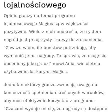
lojalnościowego
Opinie graczy na temat programu
lojalnościowego Magius są w większości
pozytywne. Wielu z nich podkreśla, że system
nagród jest przejrzysty i łatwy do zrozumienia.
“Zawsze wiem, ile punktów potrzebuję, aby
wymienić je na nagrody. To sprawia, że czuję się
doceniony jako gracz,” mówi Ania, wieloletnia
użytkowniczka kasyna Magius.
Jednak niektórzy gracze zwracają uwagę na
konieczność spełnienia określonych warunków,
aby móc efektywnie korzystać z programu.
“Czasami wydaje mi się, że nagrody są dostępne