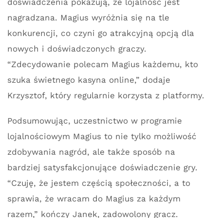
doświadczenia pokazują, że lojalność jest
nagradzana. Magius wyróżnia się na tle
konkurencji, co czyni go atrakcyjną opcją dla
nowych i doświadczonych graczy.
“Zdecydowanie polecam Magius każdemu, kto
szuka świetnego kasyna online,” dodaje
Krzysztof, który regularnie korzysta z platformy.
Podsumowując, uczestnictwo w programie
lojalnościowym Magius to nie tylko możliwość
zdobywania nagród, ale także sposób na
bardziej satysfakcjonujące doświadczenie gry.
“Czuję, że jestem częścią społeczności, a to
sprawia, że wracam do Magius za każdym
razem,” kończy Janek, zadowolony gracz.