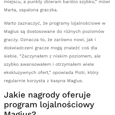
miejscu, a punkty zbieram bardzo szybko,” mówi
Marta, zapalona graczka.
Warto zaznaczyć, że programy lojalnościowe w
Magius są dostosowane do różnych poziomów
graczy. Oznacza to, że zarówno nowi, jak i
doświadczeni gracze mogą znaleźć coś dla
siebie. “Zaczynałem z niskim poziomem, ale
szybko awansowałem i otrzymałem wiele
ekskluzywnych ofert,” opowiada Piotr, który
regularnie korzysta z kasyna Magius.
Jakie nagrody oferuje
program lojalnościowy
Magius?