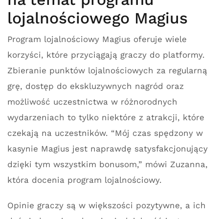
lojalnościowego Magius
Program lojalnościowy Magius oferuje wiele
korzyści, które przyciągają graczy do platformy.
Zbieranie punktów lojalnościowych za regularną
grę, dostęp do ekskluzywnych nagród oraz
możliwość uczestnictwa w różnorodnych
wydarzeniach to tylko niektóre z atrakcji, które
czekają na uczestników. “Mój czas spędzony w
kasynie Magius jest naprawdę satysfakcjonujący
dzięki tym wszystkim bonusom,” mówi Zuzanna,
która docenia program lojalnościowy.
Opinie graczy są w większości pozytywne, a ich