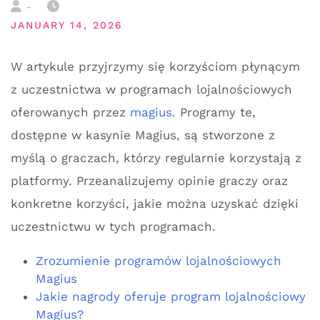
-
JANUARY 14, 2026
W artykule przyjrzymy się korzyściom płynącym
z uczestnictwa w programach lojalnościowych
oferowanych przez
magius
. Programy te,
dostępne w kasynie Magius, są stworzone z
myślą o graczach, którzy regularnie korzystają z
platformy. Przeanalizujemy opinie graczy oraz
konkretne korzyści, jakie można uzyskać dzięki
uczestnictwu w tych programach.
Zrozumienie programów lojalnościowych
Magius
Jakie nagrody oferuje program lojalnościowy
Magius?