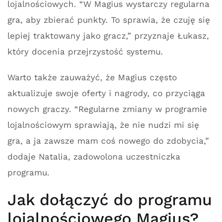
lojalnościowych. “W Magius wystarczy regularna
gra, aby zbierać punkty. To sprawia, że czuję się
lepiej traktowany jako gracz,” przyznaje Łukasz,
który docenia przejrzystość systemu.
Warto także zauważyć, że Magius często
aktualizuje swoje oferty i nagrody, co przyciąga
nowych graczy. “Regularne zmiany w programie
lojalnościowym sprawiają, że nie nudzi mi się
gra, a ja zawsze mam coś nowego do zdobycia,”
dodaje Natalia, zadowolona uczestniczka
programu.
Jak dołączyć do programu
lojalnościowego Magius?