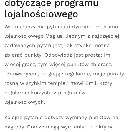
dotyczące programu
lojalnościowego
Wielu graczy ma pytania dotyczące programu
lojalnościowego Magius. Jednym z najczęściej
zadawanych pytań jest, jak szybko można
zbierać punkty. Odpowiedź jest prosta: im
więcej grasz, tym więcej punktów zbierasz.
“Zauważyłem, że grając regularnie, moje punkty
rosną w szybkim tempie,” mówi Emil, który
regularnie korzysta z programów
lojalnościowych.
Kolejne pytanie dotyczy wymiany punktów na
nagrody. Gracze mogą wymieniać punkty w