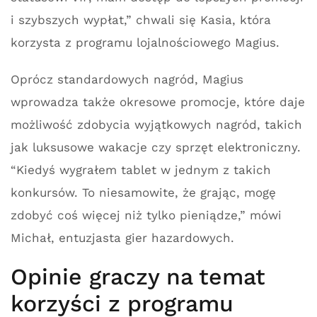
i szybszych wypłat,” chwali się Kasia, która
korzysta z programu lojalnościowego Magius.
Oprócz standardowych nagród, Magius
wprowadza także okresowe promocje, które daje
możliwość zdobycia wyjątkowych nagród, takich
jak luksusowe wakacje czy sprzęt elektroniczny.
“Kiedyś wygrałem tablet w jednym z takich
konkursów. To niesamowite, że grając, mogę
zdobyć coś więcej niż tylko pieniądze,” mówi
Michał, entuzjasta gier hazardowych.
Opinie graczy na temat
korzyści z programu