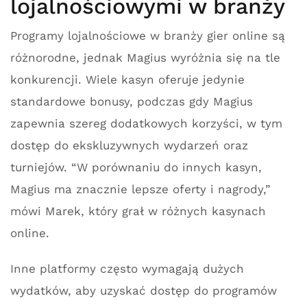
lojalnościowymi w branży
Programy lojalnościowe w branży gier online są
różnorodne, jednak Magius wyróżnia się na tle
konkurencji. Wiele kasyn oferuje jedynie
standardowe bonusy, podczas gdy Magius
zapewnia szereg dodatkowych korzyści, w tym
dostęp do ekskluzywnych wydarzeń oraz
turniejów. “W porównaniu do innych kasyn,
Magius ma znacznie lepsze oferty i nagrody,”
mówi Marek, który grał w różnych kasynach
online.
Inne platformy często wymagają dużych
wydatków, aby uzyskać dostęp do programów