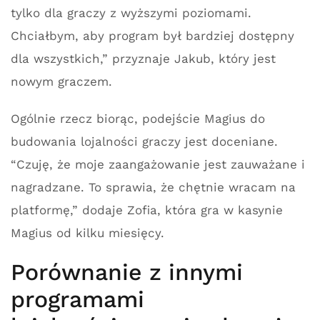
tylko dla graczy z wyższymi poziomami.
Chciałbym, aby program był bardziej dostępny
dla wszystkich,” przyznaje Jakub, który jest
nowym graczem.
Ogólnie rzecz biorąc, podejście Magius do
budowania lojalności graczy jest doceniane.
“Czuję, że moje zaangażowanie jest zauważane i
nagradzane. To sprawia, że chętnie wracam na
platformę,” dodaje Zofia, która gra w kasynie
Magius od kilku miesięcy.
Porównanie z innymi
programami